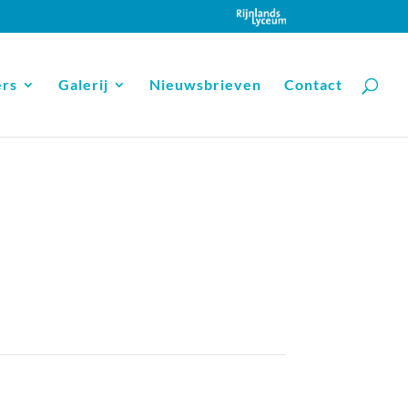
ers
Galerij
Nieuwsbrieven
Contact