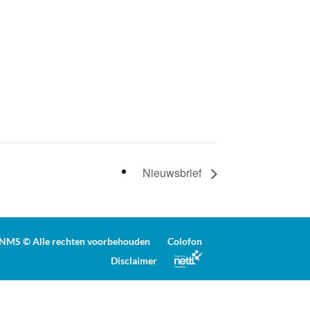
Nieuwsbrief
NMS © Alle rechten voorbehouden
Colofon
Disclaimer