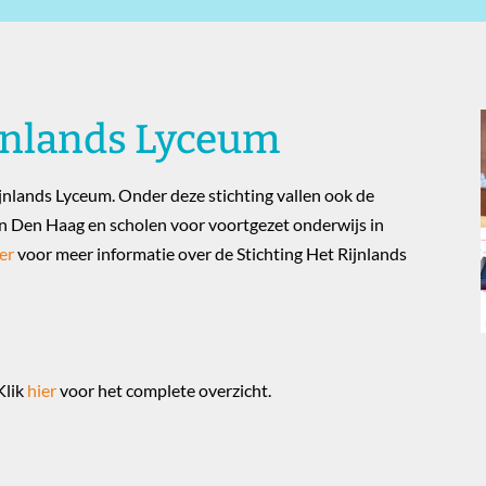
jnlands Lyceum
jnlands Lyceum. Onder deze stichting vallen ook de
in Den Haag en scholen voor voortgezet onderwijs in
er
voor meer informatie over de Stichting Het Rijnlands
Klik
hier
voor het complete overzicht.