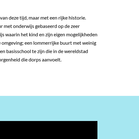
n deze tijd, maar met een rijke historie.
r met onderwijs gebaseerd op de zeer
s waarin het kind en zijn eigen mogelijkheden
le omgeving; een lommerrijke buurt met weinig
en basisschool te zijn die in de wereldstad
rgenheid die dorps aanvoelt.