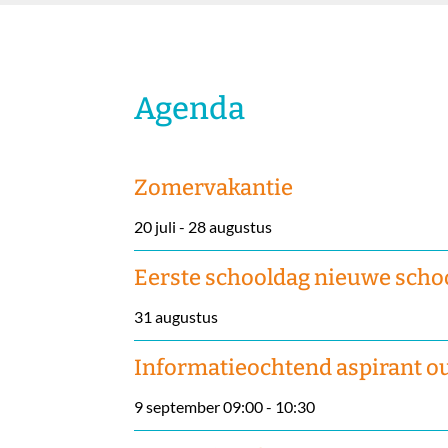
Agenda
Zomervakantie
20 juli
-
28 augustus
Eerste schooldag nieuwe scho
31 augustus
Informatieochtend aspirant o
9 september 09:00
-
10:30