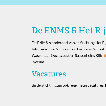
De ENMS & Het Ri
De ENMS is onderdeel van de Stichting Het Ri
Internationale School en de Europese School 
Wassenaar, Oegstgeest en Sassenheim. Klik
hi
Lyceum.
Vacatures
Bij de stichting zijn ook regelmatig vacatures. 