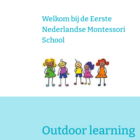
Welkom bij de Eerste
Nederlandse Montessori
School
Outdoor learning