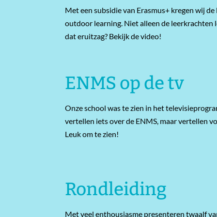
Met een subsidie van Erasmus+ kregen wij de 
outdoor learning. Niet alleen de leerkrachten 
dat eruitzag? Bekijk de video!
ENMS op de tv
Onze school was te zien in het televisiepro
vertellen iets over de ENMS, maar vertellen 
Leuk om te zien!
Rondleiding
Met veel
enthousiasme
presenteren twaalf
va